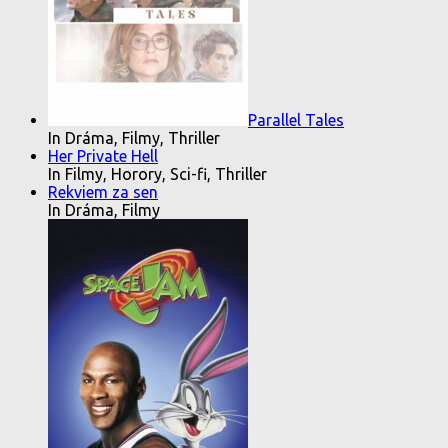
Parallel Tales
In Dráma, Filmy, Thriller
Her Private Hell
In Filmy, Horory, Sci-fi, Thriller
Rekviem za sen
In Dráma, Filmy