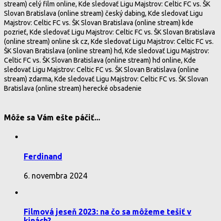
stream) celý film online, Kde sledovať Ligu Majstrov: Celtic FC vs. ŠK
Slovan Bratislava (online stream) český dabing, Kde sledovať Ligu
Majstrov: Celtic FC vs. ŠK Slovan Bratislava (online stream) kde
pozrieť, Kde sledovať Ligu Majstrov: Celtic FC vs. ŠK Slovan Bratislava
(online stream) online sk cz, Kde sledovať Ligu Majstrov: Celtic FC vs.
ŠK Slovan Bratislava (online stream) hd, Kde sledovať Ligu Majstrov:
Celtic FC vs. ŠK Slovan Bratislava (online stream) hd online, Kde
sledovať Ligu Majstrov: Celtic FC vs. ŠK Slovan Bratislava (online
stream) zdarma, Kde sledovať Ligu Majstrov: Celtic FC vs. ŠK Slovan
Bratislava (online stream) herecké obsadenie
Môže sa Vám ešte páčiť...
Ferdinand
6. novembra 2024
Filmová jeseň 2023: na čo sa môžeme tešiť v
kinách?