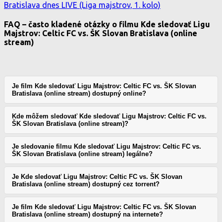
Bratislava dnes LIVE (Liga majstrov, 1. kolo)
FAQ – často kladené otázky o filmu Kde sledovať Ligu
Majstrov: Celtic FC vs. ŠK Slovan Bratislava (online
stream)
Je film Kde sledovať Ligu Majstrov: Celtic FC vs. ŠK Slovan
Bratislava (online stream) dostupný online?
Kde môžem sledovať Kde sledovať Ligu Majstrov: Celtic FC vs.
ŠK Slovan Bratislava (online stream)?
Je sledovanie filmu Kde sledovať Ligu Majstrov: Celtic FC vs.
ŠK Slovan Bratislava (online stream) legálne?
Je Kde sledovať Ligu Majstrov: Celtic FC vs. ŠK Slovan
Bratislava (online stream) dostupný cez torrent?
Je film Kde sledovať Ligu Majstrov: Celtic FC vs. ŠK Slovan
Bratislava (online stream) dostupný na internete?