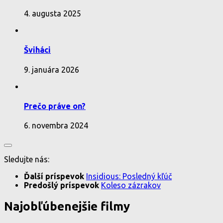
4. augusta 2025
Šviháci
9. januára 2026
Prečo práve on?
6. novembra 2024
Sledujte nás:
Ďalší príspevok
Insidious: Posledný kľúč
Predošlý príspevok
Koleso zázrakov
Najobľúbenejšie filmy