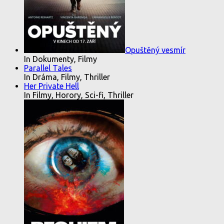
Opuštěný vesmír
In Dokumenty, Filmy
Parallel Tales
In Dráma, Filmy, Thriller
Her Private Hell
In Filmy, Horory, Sci-fi, Thriller