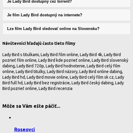
Je Lady Bird dostupný cez torrent?
Je film Lady Bird dostupný na internete?
Lze film Lady Bird sledovať online na Slovensku?
Návštevníci hľadajú často tieto filmy
Lady Bird s titulkami, Lady Bird film online, Lady Bird 4k, Lady Bird
pozrieť film online, Lady Bird kde pozrieť online, Lady Bird slovenský
dabing, Lady Bird 720p, Lady Bird hodnotenie, Lady Bird celý film
online, Lady Bird titulky, Lady Bird názory, Lady Bird online dabing,
Lady Bird hd, Lady Bird movie online, Lady Bird celý film sk cz, Lady
Bird full hd, Lady Bird bez registrácie, Lady Bird český dabing, Lady
Bird pozrieť online, Lady Bird recenzia
Môže sa Vám ešte páčiť...
Roseovci