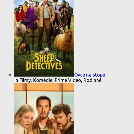
Ovce na stope
In Filmy, Komédie, Prime Video, Rodinné