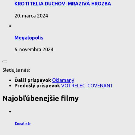
KROTITELIA DUCHOV: MRAZIVÁ HROZBA
20. marca 2024
Megalopolis
6. novembra 2024
Sledujte nás:
Ďalší príspevok
Oklamaný
Predošlý príspevok
VOTRELEC: COVENANT
Najobľúbenejšie filmy
Zmrzlinár