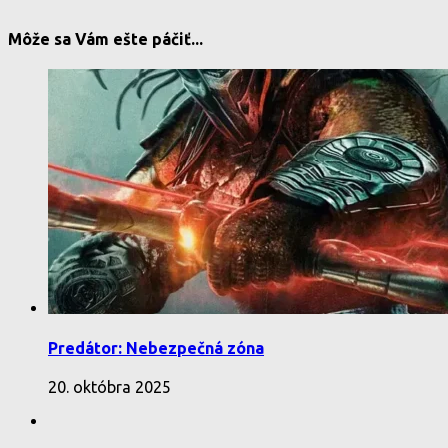
Môže sa Vám ešte páčiť...
Predátor: Nebezpečná zóna
20. októbra 2025