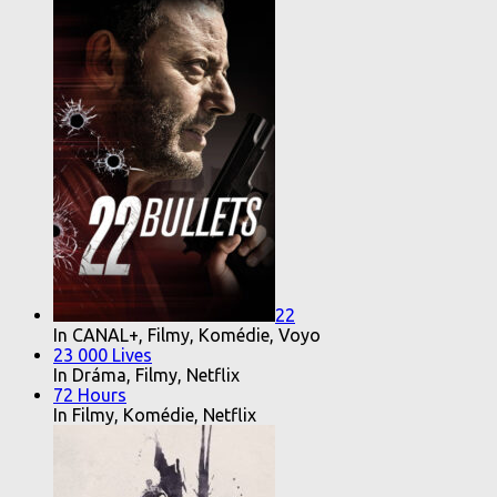
22
In CANAL+, Filmy, Komédie, Voyo
23 000 Lives
In Dráma, Filmy, Netflix
72 Hours
In Filmy, Komédie, Netflix