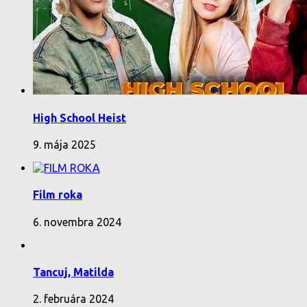
High School Heist
9. mája 2025
Film roka
6. novembra 2024
Tancuj, Matilda
2. februára 2024