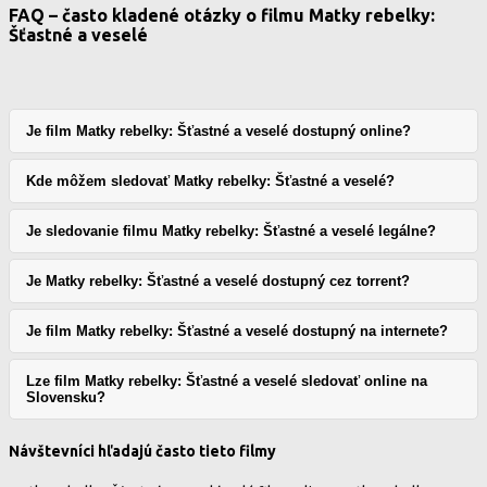
FAQ – často kladené otázky o filmu Matky rebelky:
Šťastné a veselé
Je film Matky rebelky: Šťastné a veselé dostupný online?
Kde môžem sledovať Matky rebelky: Šťastné a veselé?
Je sledovanie filmu Matky rebelky: Šťastné a veselé legálne?
Je Matky rebelky: Šťastné a veselé dostupný cez torrent?
Je film Matky rebelky: Šťastné a veselé dostupný na internete?
Lze film Matky rebelky: Šťastné a veselé sledovať online na
Slovensku?
Návštevníci hľadajú často tieto filmy