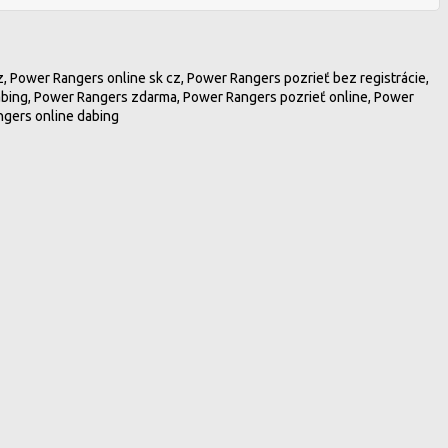
, Power Rangers online sk cz, Power Rangers pozrieť bez registrácie,
abing, Power Rangers zdarma, Power Rangers pozrieť online, Power
ngers online dabing