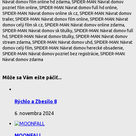
Návrat domov film online hd zdarma, SPIDER-MAN: Návrat domov
pozrieť film online, SPIDER-MAN: Návrat domov full hd online,
SPIDER-MAN: Návrat domov online sk cz, SPIDER-MAN: Návrat domov
trailer, SPIDER-MAN: Návrat domov film online, SPIDER-MAN: Návrat
domov celý film sk cz, SPIDER-MAN: Návrat domov online zdarma,
SPIDER-MAN: Návrat domov sk titulky, SPIDER-MAN: Návrat domov full
hd, SPIDER-MAN: Návrat domov titulky, SPIDER-MAN: Návrat domov
stream zdarma, SPIDER-MAN: Návrat domov uhd, SPIDER-MAN: Návrat
domov celý film, SPIDER-MAN: Návrat domov herecké obsadenie,
SPIDER-MAN: Návrat domov pozrieť bez registrácie, SPIDER-MAN:
Návrat domov zdarma
Môže sa Vám ešte páčiť...
Rýchlo a Zbesilo 8
6. novembra 2024
MOONFALL