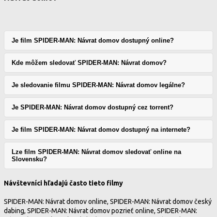
Je film SPIDER-MAN: Návrat domov dostupný online?
Kde môžem sledovať SPIDER-MAN: Návrat domov?
Je sledovanie filmu SPIDER-MAN: Návrat domov legálne?
Je SPIDER-MAN: Návrat domov dostupný cez torrent?
Je film SPIDER-MAN: Návrat domov dostupný na internete?
Lze film SPIDER-MAN: Návrat domov sledovať online na
Slovensku?
Návštevníci hľadajú často tieto filmy
SPIDER-MAN: Návrat domov online, SPIDER-MAN: Návrat domov český
dabing, SPIDER-MAN: Návrat domov pozrieť online, SPIDER-MAN: