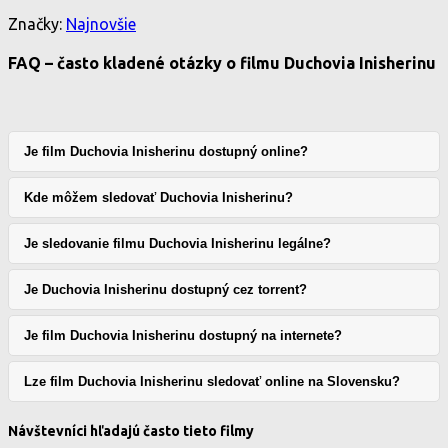
Značky:
Najnovšie
FAQ – často kladené otázky o filmu Duchovia Inisherinu
Je film Duchovia Inisherinu dostupný online?
Kde môžem sledovať Duchovia Inisherinu?
Je sledovanie filmu Duchovia Inisherinu legálne?
Je Duchovia Inisherinu dostupný cez torrent?
Je film Duchovia Inisherinu dostupný na internete?
Lze film Duchovia Inisherinu sledovať online na Slovensku?
Návštevníci hľadajú často tieto filmy