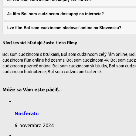
Je film Bol som cudzincom dostupný na internete?
Lze film Bol som cudzincom sledovať online na Slovensku?
Návštevníci hľadajú často tieto filmy
Bol som cudzincom s titulkami, Bol som cudzincom celý film online, B
cudzincom film online hd zdarma, Bol som cudzincom 4k, Bol som cudzi
cudzincom pozrieť online, Bol som cudzincom sk titulky, Bol som cud
cudzincom hodnotenie, Bol som cudzincom trailer sk
Môže sa Vám ešte páčiť...
Nosferatu
6. novembra 2024