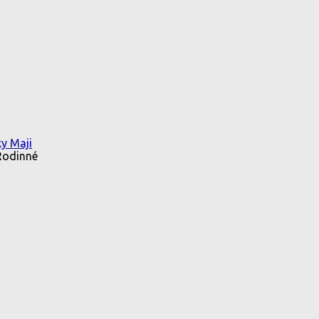
y Maji
Rodinné