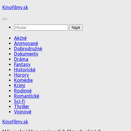
Preskočiť
Kinofilmy.sk
na
obsah
Hľadať:
Akčné
Animované
Dobrodružné
Dokumenty
Dráma
Fantasy
Historické
Horory
Komédie
Krimi
Rodinné
Romantické
Sci-fi
Thriller
Vojnové
Kinofilmy.sk