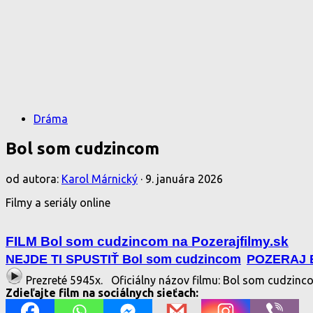
Dráma
Bol som cudzincom
od autora:
Karol Márnický
·
9. januára 2026
Filmy a seriály online
FILM Bol som cudzincom na Pozerajfilmy.sk
NEJDE TI SPUSTIŤ Bol som cudzincom
POZERAJ 
Prezreté 5945x.
Oficiálny názov filmu: Bol som cudzin
Zdieľajte film na sociálnych sieťach: