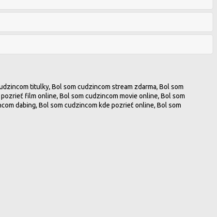
cudzincom titulky, Bol som cudzincom stream zdarma, Bol som
pozrieť film online, Bol som cudzincom movie online, Bol som
ncom dabing, Bol som cudzincom kde pozrieť online, Bol som