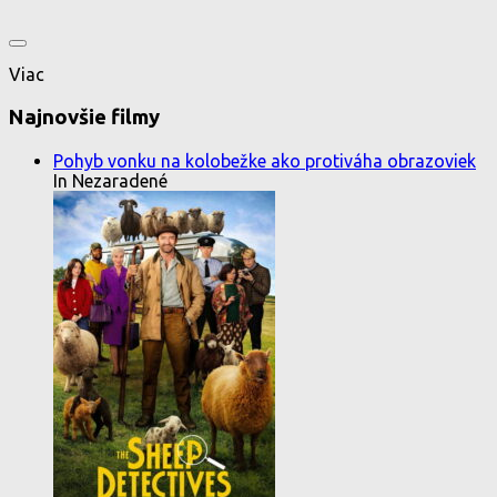
Viac
Najnovšie filmy
Pohyb vonku na kolobežke ako protiváha obrazoviek
In Nezaradené