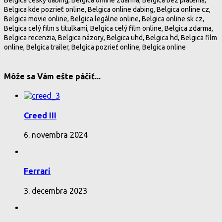
Belgica kde pozrieť online, Belgica online dabing, Belgica online cz,
Belgica movie online, Belgica legálne online, Belgica online sk cz,
Belgica celý film s titulkami, Belgica celý film online, Belgica zdarma,
Belgica recenzia, Belgica názory, Belgica uhd, Belgica hd, Belgica film
online, Belgica trailer, Belgica pozrieť online, Belgica online
Môže sa Vám ešte páčiť...
Creed III
6. novembra 2024
Ferrari
3. decembra 2023