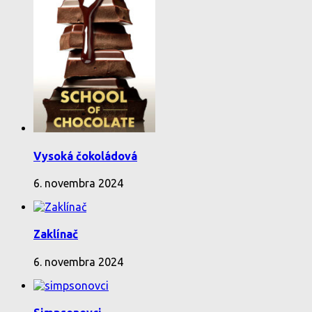
Vysoká čokoládová
6. novembra 2024
Zaklínač
6. novembra 2024