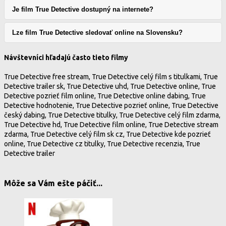
Je film True Detective dostupný na internete?
Lze film True Detective sledovať online na Slovensku?
Návštevníci hľadajú často tieto filmy
True Detective free stream, True Detective celý film s titulkami, True
Detective trailer sk, True Detective uhd, True Detective online, True
Detective pozrieť film online, True Detective online dabing, True
Detective hodnotenie, True Detective pozrieť online, True Detective
český dabing, True Detective titulky, True Detective celý film zdarma,
True Detective hd, True Detective film online, True Detective stream
zdarma, True Detective celý film sk cz, True Detective kde pozrieť
online, True Detective cz titulky, True Detective recenzia, True
Detective trailer
Môže sa Vám ešte páčiť...