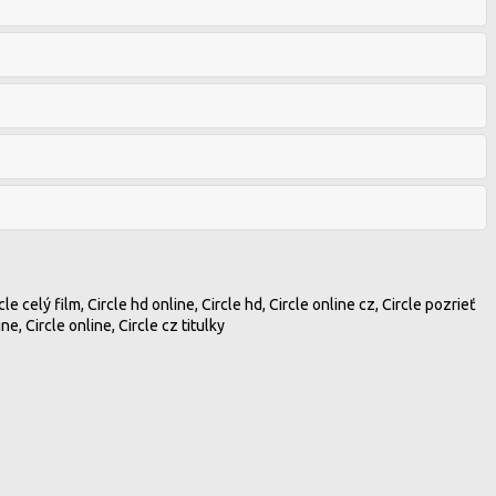
le celý film, Circle hd online, Circle hd, Circle online cz, Circle pozrieť
e, Circle online, Circle cz titulky