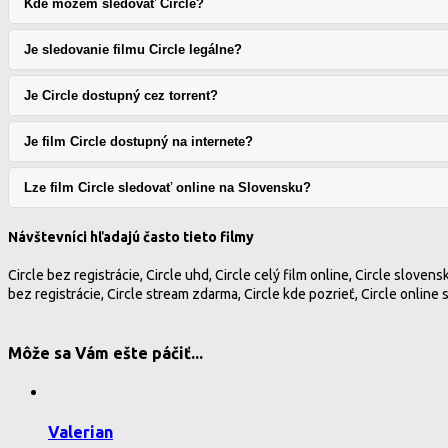
Kde môžem sledovať Circle?
Je sledovanie filmu Circle legálne?
Je Circle dostupný cez torrent?
Je film Circle dostupný na internete?
Lze film Circle sledovať online na Slovensku?
Návštevníci hľadajú často tieto filmy
Circle bez registrácie, Circle uhd, Circle celý film online, Circle slovensk
bez registrácie, Circle stream zdarma, Circle kde pozrieť, Circle online s
Môže sa Vám ešte páčiť...
Valerian