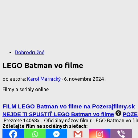
Dobrodružné
LEGO Batman vo filme
od autora:
Karol Márnický
·
6. novembra 2024
Filmy a seriály online
FILM LEGO Batman vo filme na Pozerajfilmy.sk
NEJDE TI SPUSTIŤ LEGO Batman vo filme
POZE
Prezreté 14068x.
Oficiálny názov filmu: LEGO Batman vo fi
Zdieľajte film na sociálnych sieťach: