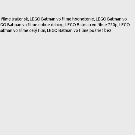
 filme trailer sk, LEGO Batman vo filme hodnotenie, LEGO Batman vo
 LEGO Batman vo filme online dabing, LEGO Batman vo filme 720p, LEGO
Batman vo filme celý film, LEGO Batman vo filme pozrieť bez