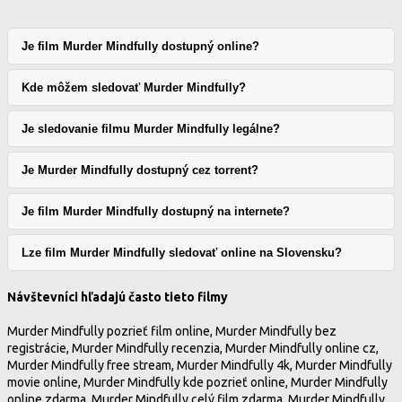
Je film Murder Mindfully dostupný online?
Kde môžem sledovať Murder Mindfully?
Je sledovanie filmu Murder Mindfully legálne?
Je Murder Mindfully dostupný cez torrent?
Je film Murder Mindfully dostupný na internete?
Lze film Murder Mindfully sledovať online na Slovensku?
Návštevníci hľadajú často tieto filmy
Murder Mindfully pozrieť film online, Murder Mindfully bez
registrácie, Murder Mindfully recenzia, Murder Mindfully online cz,
Murder Mindfully free stream, Murder Mindfully 4k, Murder Mindfully
movie online, Murder Mindfully kde pozrieť online, Murder Mindfully
online zdarma, Murder Mindfully celý film zdarma, Murder Mindfully