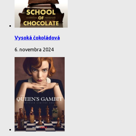
Vysoká čokoládová
6. novembra 2024