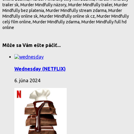
trailer sk, Murder Mindfully názory, Murder Mindfully trailer, Murder
Mindfully bez platenia, Murder Mindfully stream zdarma, Murder
Mindfully online sk, Murder Mindfully online sk cz, Murder Mindfully
celý film online, Murder Mindfully zdarma, Murder Mindfully full hd
online
Môže sa Vám ešte páčiť...
Wednesday (NETFLIX)
6. júna 2024